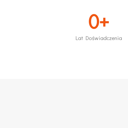
0
+
Lat Doświadczenia